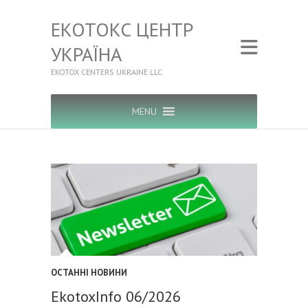
ЕКОТОКС ЦЕНТР
УКРАЇНА
EKOTOX CENTERS UKRAINE LLC
MENU
ОСТАННІ НОВИНИ
EkotoxInfo 06/2026